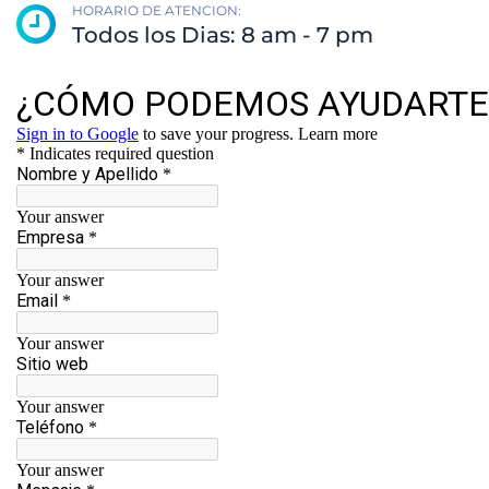
HORARIO DE ATENCION:
Todos los Dias: 8 am - 7 pm