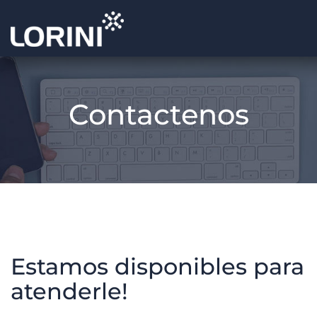
Contactenos
Estamos disponibles para
atenderle!