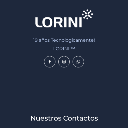
19 años Tecnologicamente!
LORINI ™
Nuestros Contactos