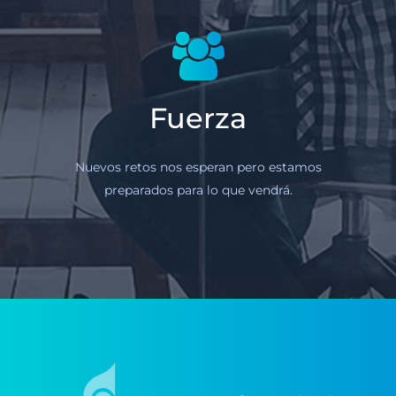
Fuerza
Nuevos retos nos esperan pero estamos
preparados para lo que vendrá.