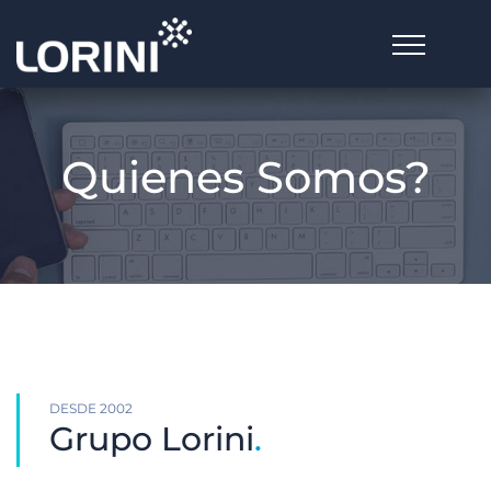
Quienes Somos?
DESDE 2002
Grupo Lorini
.