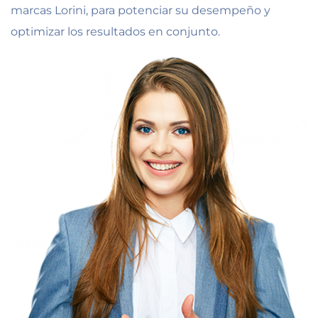
marcas Lorini, para potenciar su desempeño y
optimizar los resultados en conjunto.