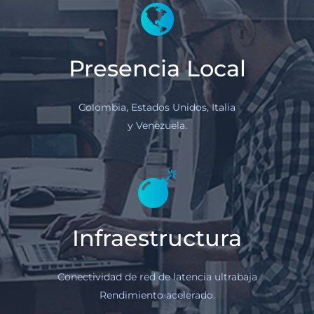
Presencia Local
Colombia, Estados Unidos, Italia
y Venezuela.
Infraestructura
Conectividad de red de latencia ultrabaja
Rendimiento acelerado.