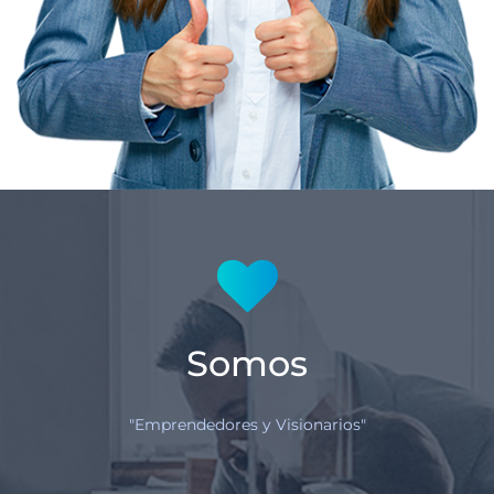
Somos
"Emprendedores y Visionarios"