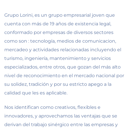
Grupo Lorini, es un grupo empresarial joven que
cuenta con más de 19 años de existencia legal,
conformado por empresas de diversos sectores
como son : tecnología, medios de comunicacion,
mercadeo y actividades relacionadas incluyendo el
turismo, ingeniería, mantenimiento y servicios
especializados, entre otros, que gozan del más alto
nivel de reconocimiento en el mercado nacional por
su solidez, tradición y por su estricto apego a la
calidad que les es aplicable.
Nos identifican como creativos, flexibles e
innovadores, y aprovechamos las ventajas que se
derivan del trabajo sinérgico entre las empresas y