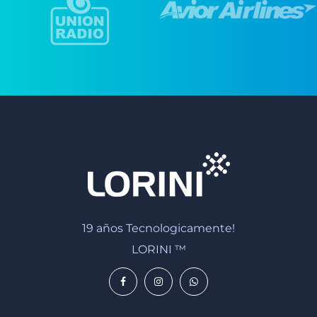
19 años Tecnologicamente!
LORINI ™