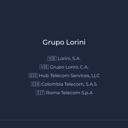
Grupo Lorini
🇻🇪 Lorini, S.A.
🇻🇪 Grupo Lorini, C.A.
🇺🇸 Hub Telecom Services, LLC
🇨🇴 Colombia Telecom, S.A.S
🇮🇹 Roma Telecom S.p.A