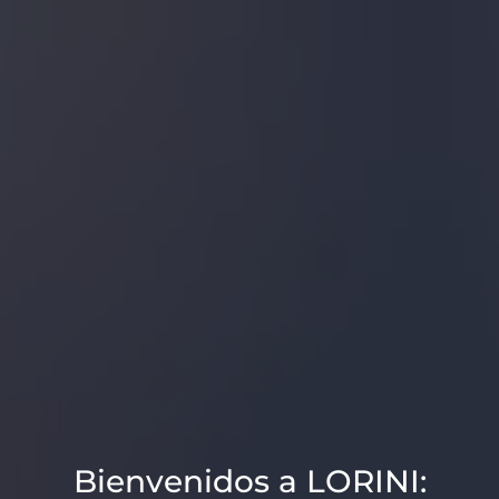
Bienvenidos a LORINI: